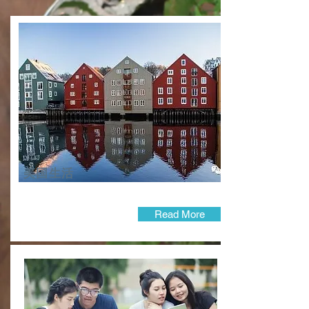
美国生活
Read More