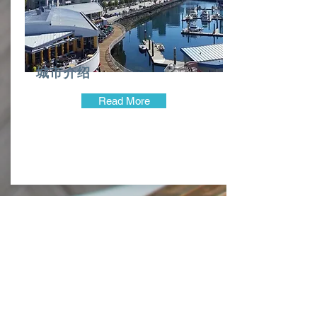
城市介绍
Read More