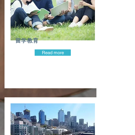
留学教育
Read more