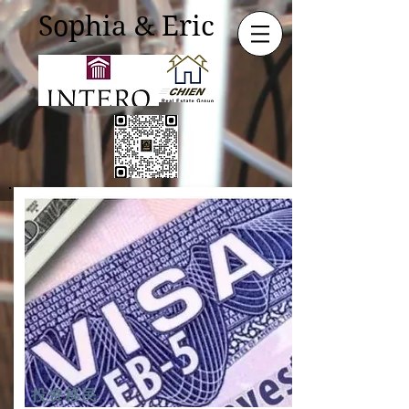
Sophia & Eric
投资移民