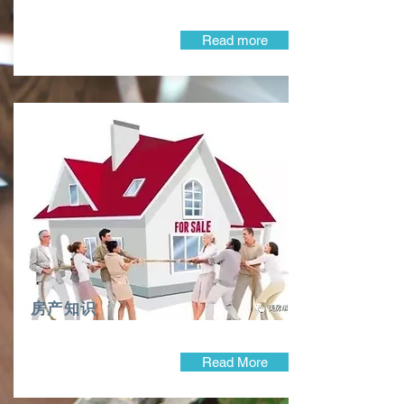
Read more
房产知识
Read More